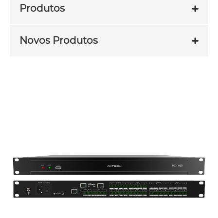
Produtos
Novos Produtos