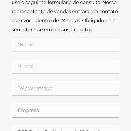
use o seguinte formulário de consulta. Nosso
representante de vendas entrará em contato
com você dentro de 24 horas. Obrigado pelo
seu interesse em nossos produtos.