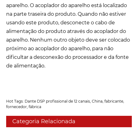
aparelho. O acoplador do aparelho está localizado
na parte traseira do produto. Quando não estiver
usando este produto, desconecte o cabo de
alimentação do produto através do acoplador do
aparelho. Nenhum outro objeto deve ser colocado
próximo ao acoplador do aparelho, para não
dificultar a desconexão do processador e da fonte
de alimentação.
Hot Tags: Dante DSP profissional de 12 canais, China, fabricante,
fornecedor, fábrica
Categoria Relacionada